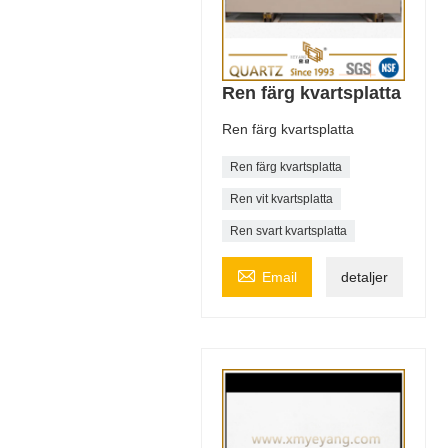
Ren färg kvartsplatta
Ren färg kvartsplatta
Ren färg kvartsplatta
Ren vit kvartsplatta
Ren svart kvartsplatta

Email
detaljer