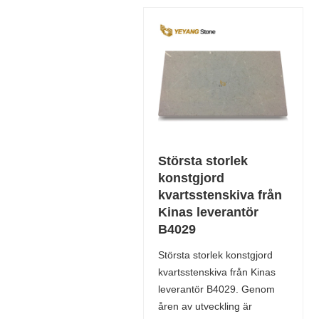
Största storlek
konstgjord
kvartsstenskiva från
Kinas leverantör
B4029
Största storlek konstgjord
kvartsstenskiva från Kinas
leverantör B4029. Genom
åren av utveckling är