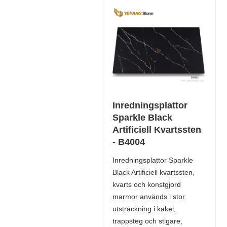
Inredningsplattor
Sparkle Black
Artificiell Kvartssten
- B4004
Inredningsplattor Sparkle
Black Artificiell kvartssten,
kvarts och konstgjord
marmor används i stor
utsträckning i kakel,
trappsteg och stigare,