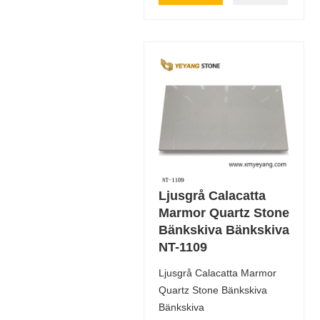
Ljusgrå Calacatta
Marmor Quartz Stone
Bänkskiva Bänkskiva
NT-1109
Ljusgrå Calacatta Marmor
Quartz Stone Bänkskiva
Bänkskiva