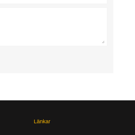
Länkar