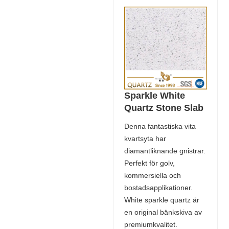
Sparkle White
Quartz Stone Slab
Denna fantastiska vita
kvartsyta har
diamantliknande gnistrar.
Perfekt för golv,
kommersiella och
bostadsapplikationer.
White sparkle quartz är
en original bänkskiva av
premiumkvalitet.