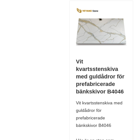
Vit
kvartsstenskiva
med guldådror för
prefabricerade
bänkskivor B4046
Vit kvartsstenskiva med
guldådror för
prefabricerade
bänkskivor B4046