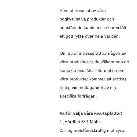
Som ett resultat av våra
högkvalitativa produkter och
enastående kundservice har vi fått
ett gott rykte över hela världen.
Om du är intresserad av någon av
våra produkter är du välkommen att
kontakta oss. Mer information om
våra produkter kommer att skickas
till dig vid mottagandet av din
specifika förfrågan.
Varför välja våra kvartsplattor:
1. Hårdhet 6~7 Mohs
2. Hög motståndskraftig mot syra