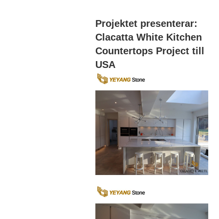
Projektet presenterar:
Clacatta White Kitchen
Countertops Project till
USA