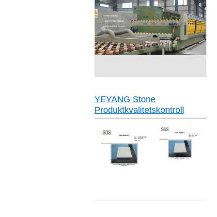
YEYANG Stone
Produktkvalitetskontroll