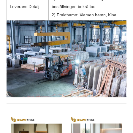
Leverans Detalj
beställningen bekräftad.
2) Frakthamn: Xiamen hamn, Kina