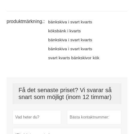
produktmärkning.:
bänkskiva i svart kvarts
köksbänk i kvarts
bänkskiva i svart kvarts
bänkskiva i svart kvarts
svart kvarts bänkskivor kök
Få det senaste priset? Vi svarar så
snart som möjligt (inom 12 timmar)