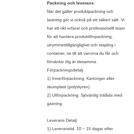
Packning och leverans:
När det gäller produktpackning och
lastning gör vi också på ett säkert sätt. Vi
har ett rikt erfaret och professionellt team
för att hantera produktförpackning,
utrymmestillgänglighet och stapling i
container, se till att varorna du får och
förväntar dig är desamma.
Förpackningsdetalj:
1) Innerförpackning: Kartonger eller
skumplast (polystyren).
2) Utförpackning: Sjövärdig trälåda med
gasning.
Leverans Detalj:
1) Leveranstid: 10 ~ 15 dagar efter