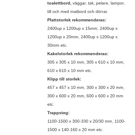
toalettbord,
väggar, tak, pelare, lampor,
till och med matbord och dörrar.
Plattstorlek rekommenderas:
2400up x 1200up x 15mm, 2400up x
1200up x 20mm, 2400up x 1200up x
30mm etc.
Kakelstorlek rekommenderas:
305 x 305 x 10 mm, 305 x 610 x 10 mm,
610 x 610 x 10 mm etc.
Klipp till storlek:
457 x 457 x 10 mm, 300 x 300 x 20 mm,
300 x 600 x 20 mm, 600 x 600 x 20 mm
etc.
Trappsteg:
1100-1500 x 300-330 x 20/30 mm, 1100-
1500 x 140-160 x 20 mm etc.