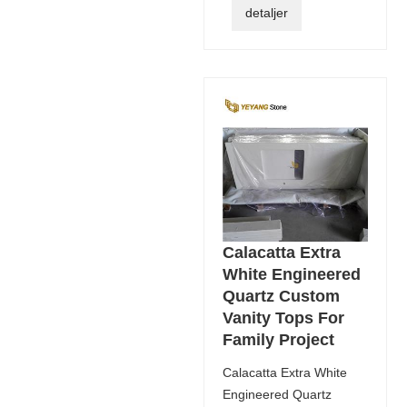
detaljer
Calacatta Extra
White Engineered
Quartz Custom
Vanity Tops For
Family Project
Calacatta Extra White
Engineered Quartz