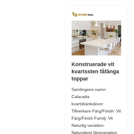
Konstruerade vit
kvartssten fåfänga
toppar
Samlingens namn:
Calacatta
kvartsbänkskivor
Tillverkare Färg/Finish: Vit
Färg/Finish Familj: Vit
Naturlig variation:
Naturstens färgvariation